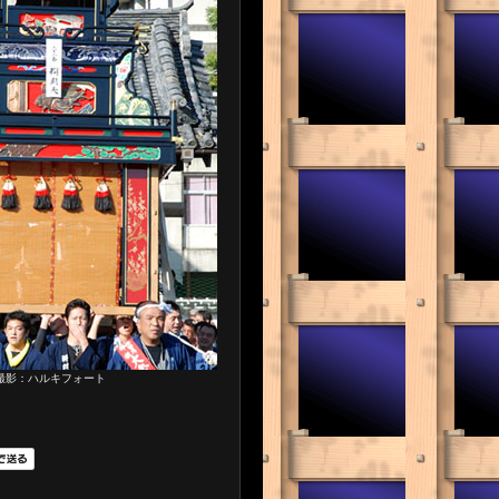
撮影：ハルキフォート