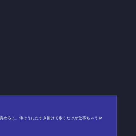
責めろよ。偉そうにたすき掛けて歩くだけが仕事ちゃうや